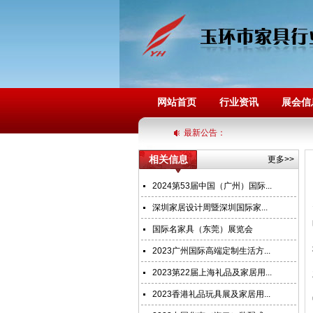
网站首页
行业资讯
展会信
最新公告：
相关信息
更多>>
2024第53届中国（广州）国际...
深圳家居设计周暨深圳国际家...
国际名家具（东莞）展览会
2023广州国际高端定制生活方...
2023第22届上海礼品及家居用...
2023香港礼品玩具展及家居用...