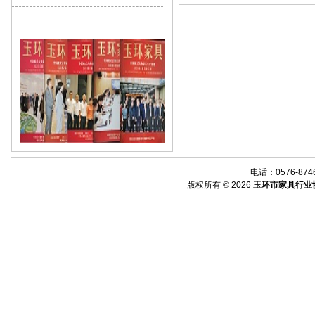
电话：0576-8746
版权所有 © 2026
玉环市家具行业